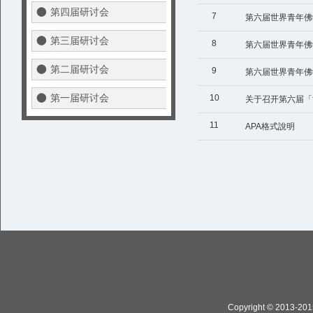
第四届研讨会
7
第六届世界青年佛
第三届研讨会
8
第六届世界青年佛
第二届研讨会
9
第六届世界青年佛
第一届研讨会
10
关于召开第六届「
11
APA格式說明
Copyright © 2013-2015