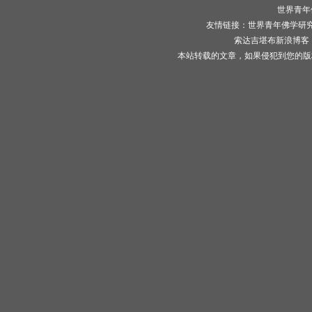
世界青年
友情链接：
世界青年佛学研
索达吉堪布新浪博客
本站转载的文章，如果侵犯到您的版