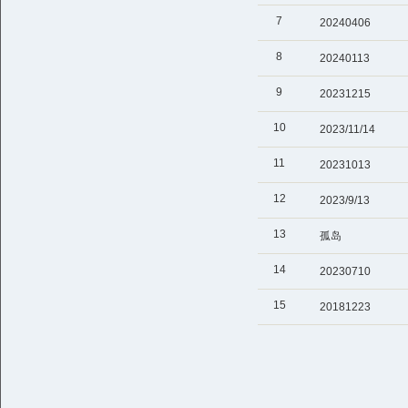
7
20240406
8
20240113
9
20231215
10
2023/11/14
11
20231013
12
2023/9/13
13
孤岛
14
20230710
15
20181223