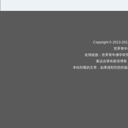
Copyright © 2013-2015
世界青年
友情链接：
世界青年佛学研
索达吉堪布新浪博客
本站转载的文章，如果侵犯到您的版