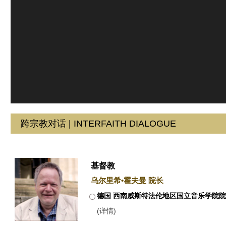
跨宗教对话 | INTERFAITH DIALOGUE
基督教
乌尔里希•霍夫曼 院长
德国 西南威斯特法伦地区国立音乐学院
(详情)