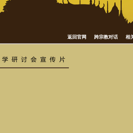
返回官网
跨宗教对话
相