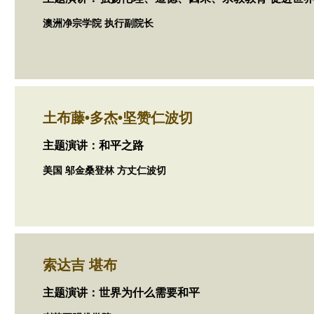
澳洲净宗学院 执行副院长
土布藤•多杰•坚赞仁波切
主题演讲：和平之路
美国 邬金桑登林 方丈仁波切
索达吉 堪布
主题演讲：世界为什么需要和平