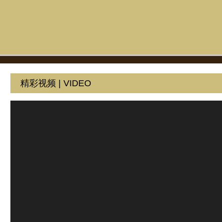
精彩视频 | VIDEO