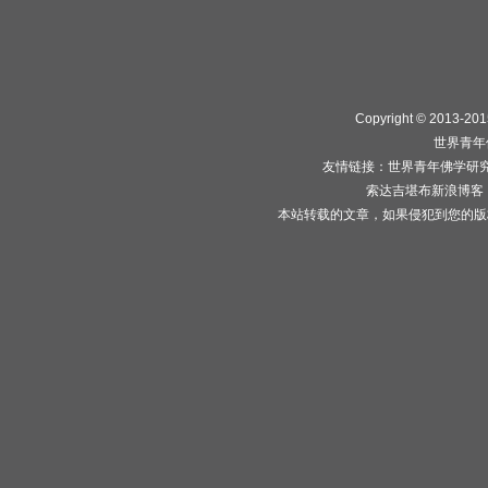
Copyright © 2013-2015
世界青年
友情链接：
世界青年佛学研
索达吉堪布新浪博客
本站转载的文章，如果侵犯到您的版